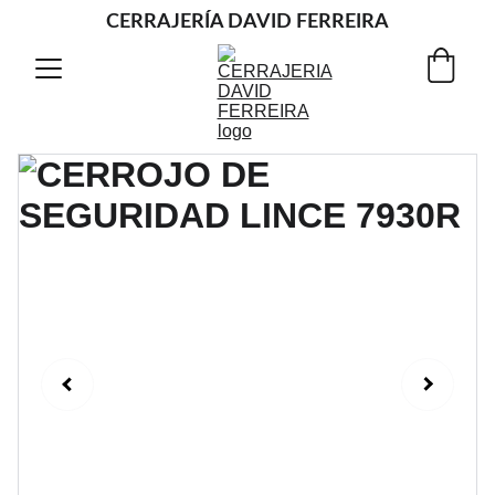
CERRAJERÍA DAVID FERREIRA