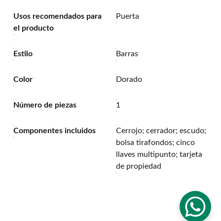
Usos recomendados para
Puerta
el producto
Estilo
Barras
Color
Dorado
Número de piezas
1
Componentes incluidos
Cerrojo; cerrador; escudo;
bolsa tirafondos; cinco
llaves multipunto; tarjeta
de propiedad