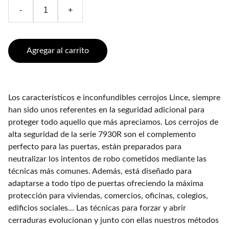
-
+
Agregar al carrito
Los característicos e inconfundibles cerrojos Lince, siempre
han sido unos referentes en la seguridad adicional para
proteger todo aquello que más apreciamos. Los cerrojos de
alta seguridad de la serie 7930R son el complemento
perfecto para las puertas, están preparados para
neutralizar los intentos de robo cometidos mediante las
técnicas más comunes. Además, está diseñado para
adaptarse a todo tipo de puertas ofreciendo la máxima
protección para viviendas, comercios, oficinas, colegios,
edificios sociales… Las técnicas para forzar y abrir
cerraduras evolucionan y junto con ellas nuestros métodos