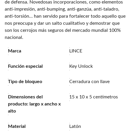
de defensa. Novedosas incorporaciones, como elementos
anti-impresión, anti-bumping, anti-ganzúa, anti-taladro,
anti-torsión… han servido para fortalecer todo aquello que
nos preocupa y dar un salto cualitativo y demostrar que
son los cerrojos más seguros del mercado mundial 100%
nacional.
Marca
LINCE
Función especial
Key Unlock
Tipo de bloqueo
Cerradura con llave
Dimensiones del
15 x 10 x 5 centímetros
producto: largo x ancho x
alto
Material
Latón