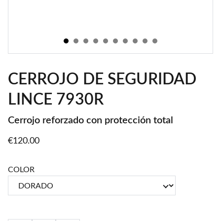
CERROJO DE SEGURIDAD
LINCE 7930R
Cerrojo reforzado con protección total
€120.00
COLOR