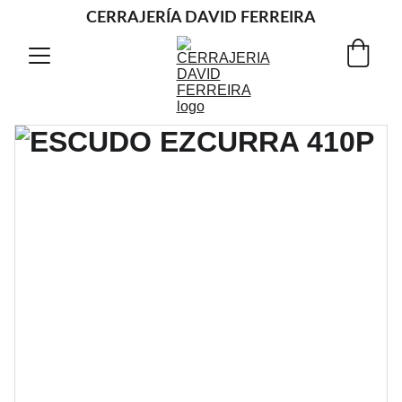
CERRAJERÍA DAVID FERREIRA