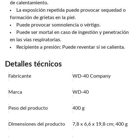
de calentamiento.
La exposición repetida puede provocar sequedad o
formación de grietas en la piel.
Puede provocar somnolencia o vértigo.
Puede ser mortal en caso de ingestión y penetración
en las vías respiratorias.
Recipiente a presión: Puede reventar si se calienta.
Detalles técnicos
Fabricante
‎WD-40 Company
Marca
‎WD-40
Peso del producto
‎400 g
Dimensiones del producto
‎7,8 x 6,6 x 19,8 cm; 400 g