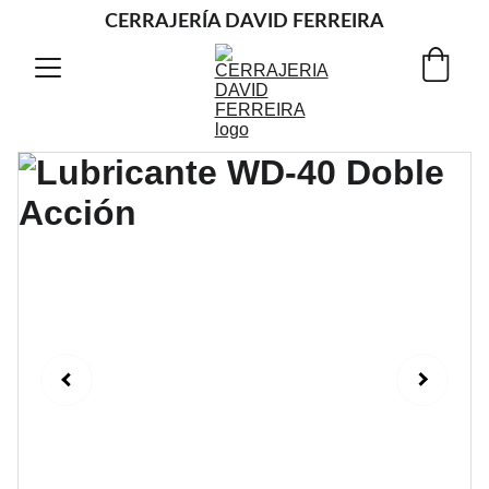
CERRAJERÍA DAVID FERREIRA