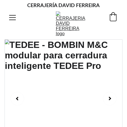
CERRAJERÍA DAVID FERREIRA