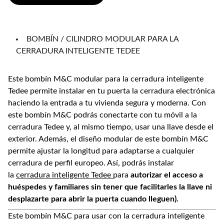
BOMBÍN / CILINDRO MODULAR PARA LA
CERRADURA INTELIGENTE TEDEE
Este bombín M&C modular para la cerradura inteligente
Tedee permite instalar en tu puerta la cerradura electrónica
haciendo la entrada a tu vivienda segura y moderna. Con
este bombín M&C podrás conectarte con tu móvil a la
cerradura Tedee y, al mismo tiempo, usar una llave desde el
exterior. Además, el diseño modular de este bombín M&C
permite ajustar la longitud para adaptarse a cualquier
cerradura de perfil europeo. Así, podrás instalar
la
cerradura inteligente Tedee
para
autorizar el acceso a
huéspedes y familiares sin tener que facilitarles la llave ni
desplazarte para abrir la puerta cuando lleguen).
Este bombín M&C para usar con la cerradura inteligente