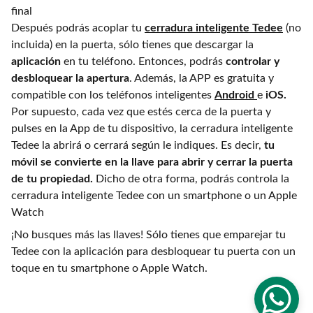
Después podrás acoplar tu
cerradura inteligente Tedee
(no
incluida) en la puerta, sólo tienes que descargar la
aplicación
en tu teléfono. Entonces, podrás
controlar y
desbloquear la apertura
. Además, la APP es gratuita y
compatible con los teléfonos inteligentes
Android
e
iOS.
Por supuesto, cada vez que estés cerca de la puerta y
pulses en la App de tu dispositivo, la cerradura inteligente
Tedee la abrirá o cerrará según le indiques. Es decir,
tu
móvil se convierte en la llave para abrir y cerrar la puerta
de tu propiedad.
Dicho de otra forma, podrás controla la
cerradura inteligente Tedee con un smartphone o un Apple
Watch
¡No busques más las llaves! Sólo tienes que emparejar tu
Tedee con la aplicación para desbloquear tu puerta con un
toque en tu smartphone o Apple Watch.