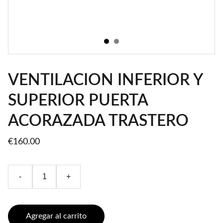
VENTILACION INFERIOR Y
SUPERIOR PUERTA
ACORAZADA TRASTERO
€160.00
-
+
Agregar al carrito