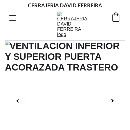
CERRAJERÍA DAVID FERREIRA